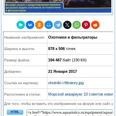
Охотники и фильтраторы
Название изображения:
878 x 506
точек
Ширина и высота:
194 467
байт (190 Кб)
Размер файла:
21 Января 2017
Добавлен:
ohotniki-i-filtratory.jpg
Ссылка на картинку:
Морской аквариум: 10 советов нович
Расположен в статье:
Для того, чтобы вставить это изображение на форум или сайт, р
HTML