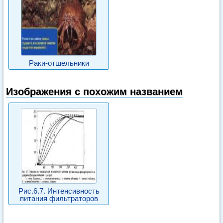
Раки-отшельники
Изображения с похожим названием
Рис.6.7. Интенсивность
питания фильтраторов