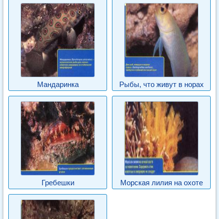
Мандаринка
Рыбы, что живут в норах
Гребешки
Морская лилия на охоте