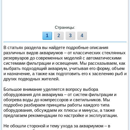
Страницы:
1
2
3
4
В статьях раздела вы найдете подробные описания
различных видов аквариумов – от классических стеклянных
резервуаров до современных моделей с автоматическими
системами фильтрации и освещения. Мы рассказываем, как
выбрать подходящий аквариум, учитывая его форму, объем
и назначение, а также как подготовить его к заселению рыб и
других подводных жителей.
Большое внимание уделяется вопросу выбора
оборудования для аквариума – от систем фильтрации и
обогрева воды до компрессоров и светильников. Мы
подробно разбираем принципы работы каждого типа
оборудования, обсуждаем их плюсы и минусы, а также
предлагаем рекомендации по настройке и эксплуатации.
Не обошли стороной и тему ухода за аквариумом – в