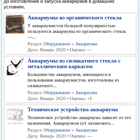
до изготовления и запуска аквариумов в домашних
условиях.
Аквариумы из органического стекла
У аквариумистов большой популярностью
пользуются аквариумы из органического стекла
—...
Раздел:
»
Оборудование
Аквариумы
Дата: Январь 2020 • Оценка:
—
Аквариумы из силикатного стекла с
металлическим каркасом
Большинство аквариумов, имеющихся в
пользовании аквариумистов, изготовлены из
силикатного...
Раздел:
»
Оборудование
Аквариумы
Дата: Январь 2020 • Оценка:
+1
Техническое устройство аквариума
Техническое устройство аквариума зависит от его
назначения. Аквариумом (от латинского...
Раздел:
»
Оборудование
Аквариумы
Дата: Январь 2020 • Оценка:
—