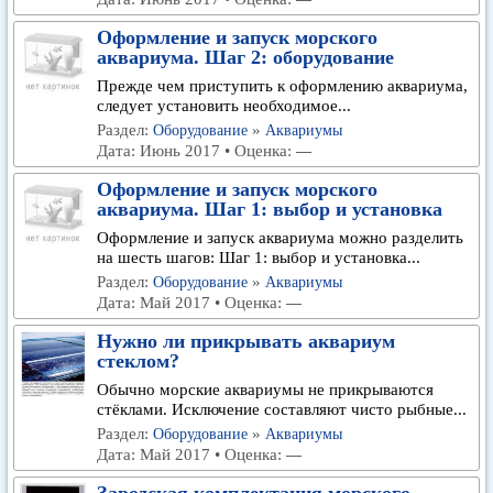
Оформление и запуск морского
аквариума. Шаг 2: оборудование
Прежде чем приступить к оформлению аквариума,
следует установить необходимое...
Раздел:
»
Оборудование
Аквариумы
Дата: Июнь 2017 • Оценка:
—
Оформление и запуск морского
аквариума. Шаг 1: выбор и установка
Оформление и запуск аквариума можно разделить
на шесть шагов: Шаг 1: выбор и установка...
Раздел:
»
Оборудование
Аквариумы
Дата: Май 2017 • Оценка:
—
Нужно ли прикрывать аквариум
стеклом?
Обычно морские аквариумы не прикрываются
стёклами. Исключение составляют чисто рыбные...
Раздел:
»
Оборудование
Аквариумы
Дата: Май 2017 • Оценка:
—