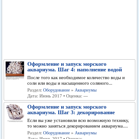
Оформление и запуск морского
аквариума. Шаг 4: наполнение водой
После того как необходимое количество воды и
соли или воды и насыщенного соляного...
Раздел:
»
Оборудование
Аквариумы
Дата: Июнь 2017 • Оценка:
—
Оформление и запуск морского
аквариума. Шаг 3: декорирование
Если вы уже установили всю возможную технику,
то можно заняться декорированием аквариума....
Раздел:
»
Оборудование
Аквариумы
Дата: Июнь 2017 • Оценка:
—