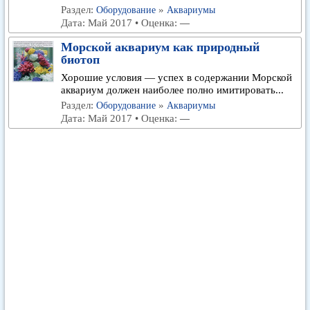
Раздел:
»
Оборудование
Аквариумы
Дата: Май 2017 • Оценка:
—
Морской аквариум как природный
биотоп
Хорошие условия — успех в содержании Морской
аквариум должен наиболее полно имитировать...
Раздел:
»
Оборудование
Аквариумы
Дата: Май 2017 • Оценка:
—