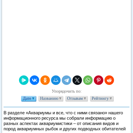
Упорядочить по:
Дате
▼
Названию
▼
Отзывам
▼
Рейтингу
▼
В разделе «Аквариумы и все, что с ними связано» нашего
информационного ресурса мы собрали информацию о
разных аспектах аквариумистики – от описания видов и
пород аквариумных рыбок и других подводных обитателей