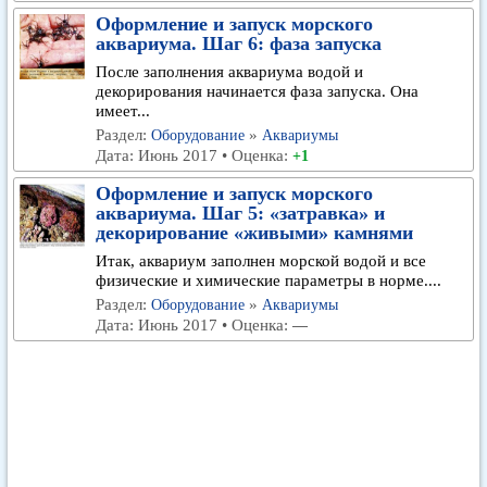
Оформление и запуск морского
аквариума. Шаг 6: фаза запуска
После заполнения аквариума водой и
декорирования начинается фаза запуска. Она
имеет...
Раздел:
»
Оборудование
Аквариумы
Дата: Июнь 2017 • Оценка:
+1
Оформление и запуск морского
аквариума. Шаг 5: «затравка» и
декорирование «живыми» камнями
Итак, аквариум заполнен морской водой и все
физические и химические параметры в норме....
Раздел:
»
Оборудование
Аквариумы
Дата: Июнь 2017 • Оценка:
—