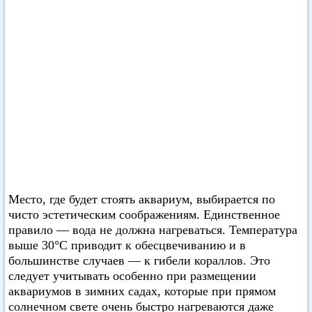
Место, где будет стоять аквариум, выбирается по
чисто эстетическим соображениям. Единственное
правило — вода не должна нагреваться. Температура
выше 30°С приводит к обесцвечиванию и в
большинстве случаев — к гибели кораллов. Это
следует учитывать особенно при размещении
аквариумов в зимних садах, которые при прямом
солнечном свете очень быстро нагреваются даже