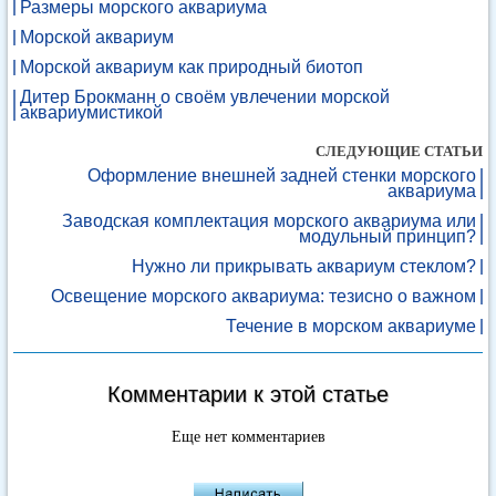
Размеры морского аквариума
Морской аквариум
Морской аквариум как природный биотоп
Дитер Брокманн о своём увлечении морской
аквариумистикой
СЛЕДУЮЩИЕ СТАТЬИ
Оформление внешней задней стенки морского
аквариума
Заводская комплектация морского аквариума или
модульный принцип?
Нужно ли прикрывать аквариум стеклом?
Освещение морского аквариума: тезисно о важном
Течение в морском аквариуме
Комментарии к этой статье
Еще нет комментариев