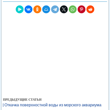
ПРЕДЫДУЩИЕ СТАТЬИ
Откачка поверхностной воды из морского аквариума