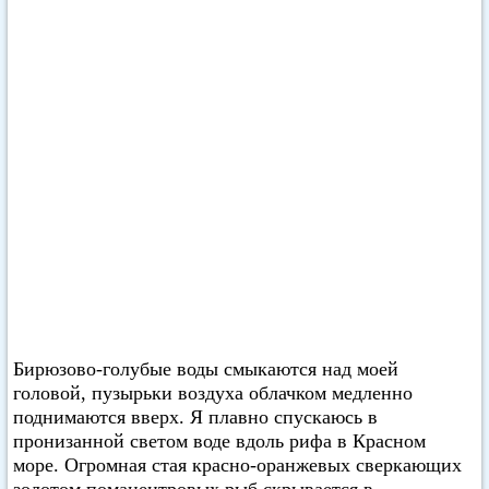
Бирюзово-голубые воды смыкаются над моей
головой, пузырьки воздуха облачком медленно
поднимаются вверх. Я плавно спускаюсь в
пронизанной светом воде вдоль рифа в Красном
море. Огромная стая красно-оранжевых сверкающих