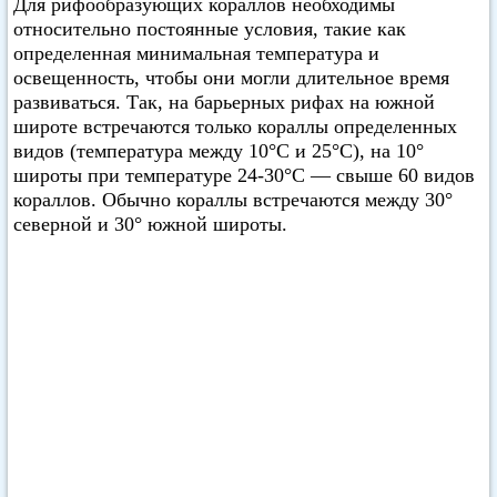
Для рифообразующих кораллов необходимы
относительно постоянные условия, такие как
определенная минимальная температура и
освещенность, чтобы они могли длительное время
развиваться. Так, на барьерных рифах на южной
широте встречаются только кораллы определенных
видов (температура между 10°С и 25°С), на 10°
широты при температуре 24-30°С — свыше 60 видов
кораллов. Обычно кораллы встречаются между 30°
северной и 30° южной широты.