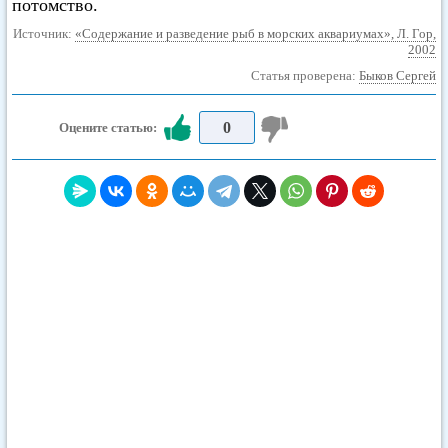
потомство.
Источник:
«Содержание и разведение рыб в морских аквариумах», Л. Гор,
2002
Статья проверена:
Быков Сергей
0
Оцените статью: