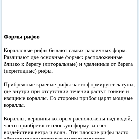
Формы рифов
Коралловые рифы бывают самых различных форм.
Различают две основные формы: расположенные
близко к берегу (литоральные) и удаленные от берега
(неритидные) рифы.
Прибрежные краевые рифы часто формируют лагуны,
где внутри при отсутствии течения растут тонкие и
изящные кораллы. Со стороны прибоя царят мощные
кораллы.
Кораллы, вершины которых расположены над водой,
часто приобретают плоскую форму за счет
воздействия ветра и волн. Эти плоские рифы часто