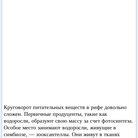
Круговорот питательных веществ в рифе довольно
сложен. Первичные продуценты, такие как
водоросли, образуют свою массу за счет фотосинтеза.
Особое место занимают водоросли, живущие в
симбиозе, — зооксантеллы. Они живут в тканях