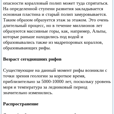
опасности коралловый полип может туда спрятаться.
На определенной ступени развития закладывается
основная пластина и старый полип замуровывается.
Таким образом образуется этаж за этажом. Это очень
длительный процесс, но в течение миллионов лет
образуются массивные горы, как, например, Альпы,
которые раньше находились под водой и
образовывались также из мадрепоровых кораллов,
образовывающих рифы.
Возраст сегодняшних рифов
Существующие на данный момент рифы возникли с
точки зрения геологии за короткое время,
приблизительно за 5000-10000 лет, поскольку уровень
моря и температура за ледниковый период
значительно изменились.
Распространение