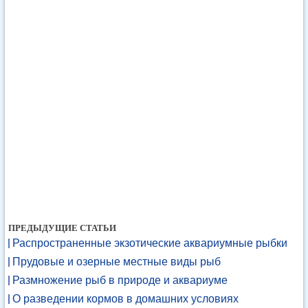
ПРЕДЫДУЩИЕ СТАТЬИ
Распространенные экзотические аквариумные рыбки
Прудовые и озерные местные виды рыб
Размножение рыб в природе и аквариуме
О разведении кормов в домашних условиях