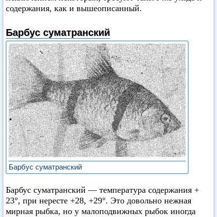
содержания, как и вышеописанный.
Барбус суматранский
Барбус суматранский
Барбус суматранский — температура содержания +
23°, при нересте +28, +29°. Это довольно нежная
мирная рыбка, но у малоподвижных рыбок иногда