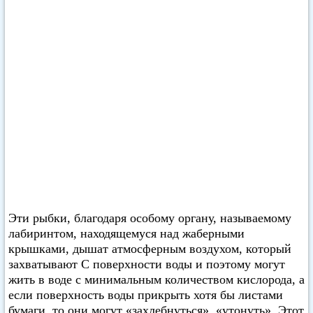
Эти рыбки, благодаря особому органу, называемому
лабиринтом, находящемуся над жаберными
крышками, дышат атмосферным воздухом, который
захватывают С поверхности воды и поэтому могут
жить в воде с минимальным количеством кислорода, а
если поверхность воды прикрыть хотя бы листами
бумаги, то они могут «захлебнуться», «утонуть». Этот