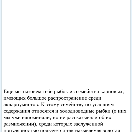
Еще мы назовем тебе рыбок из семейства карповых,
имеющих большое распространение среди
аквариумистов. К этому семейству по условиям
содержания относятся и холодноводные рыбки (о них
мы уже напоминали, но не рассказывали об их
размножении), среди которых заслуженной
популярностью пользуется так называемая золотая