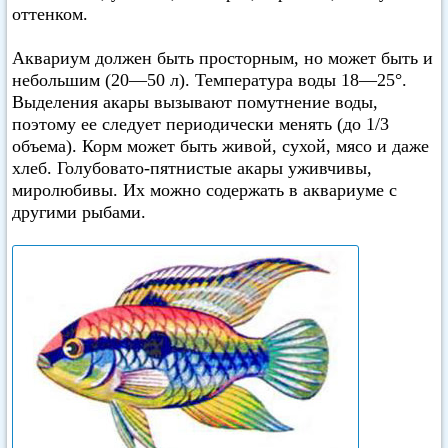
оттенком.
Аквариум должен быть просторным, но может быть и
небольшим (20—50 л). Температура воды 18—25°.
Выделения акары вызывают помутнение воды,
поэтому ее следует периодически менять (до 1/3
объема). Корм может быть живой, сухой, мясо и даже
хлеб. Голубовато-пятнистые акары уживчивы,
миролюбивы. Их можно содержать в аквариуме с
другими рыбами.