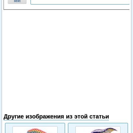
Text
Другие изображения из этой статьи