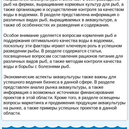
рыб на фермах, выращивание кормовых культур для рыб, а
также организацию и осуществление контроля за качеством
воды в водоемах. В разделе представлена информация о
различных видах рыб, выращиваемых в аквакультуре, а
также об особенностях их разведения и содержания.
Особое внимание уделяется вопросам кормления рыб и
поддержания оптимального качества воды в водоемах,
поскольку эти факторы играют ключевую роль в успешном
разведении рыбы. В разделе содержатся статьи,
посвященные вопросам составления рационов питания для
различных видов рыб, а также методам контроля качества
воды и борьбы с болезнями рыб.
Экономические аспекты аквакультуры также важны для
успешного ведения бизнеса в данной сфере. В разделе
представлен анализ рынка аквакультуры, а также
информация о возможных источниках финансирования
проектов в этой области. Кроме того, в разделе освещены
вопросы маркетинга и продвижения продукции аквакультуры
на рынке, а также примеры успешных проектов в данной
области.