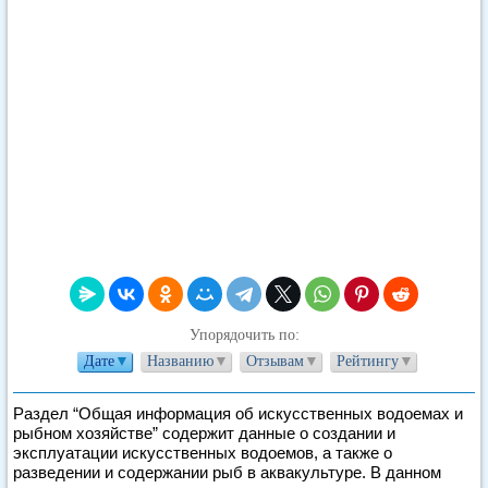
Упорядочить по:
Дате
▼
Названию
▼
Отзывам
▼
Рейтингу
▼
Раздел “Общая информация об искусственных водоемах и
рыбном хозяйстве” содержит данные о создании и
эксплуатации искусственных водоемов, а также о
разведении и содержании рыб в аквакультуре. В данном