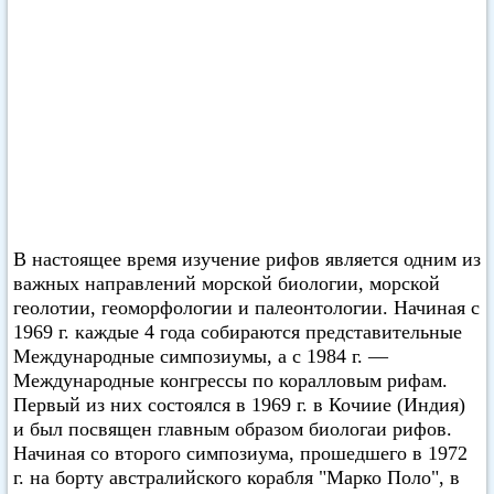
В настоящее время изучение рифов является одним из
важных направлений морской биологии, морской
геолотии, геоморфологии и палеонтологии. Начиная с
1969 г. каждые 4 года собираются представительные
Международные симпозиумы, а с 1984 г. —
Международные конгрессы по коралловым рифам.
Первый из них состоялся в 1969 г. в Кочиие (Индия)
и был посвящен главным образом биологаи рифов.
Начиная со второго симпозиума, прошедшего в 1972
г. на борту австралийского корабля "Марко Поло", в