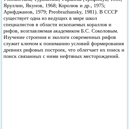
Яруллин, Якунов, 1968; Королюк и др., 1975;
Арифджанов, 1979; Preobrazhansky, 1981). В СССР
существует одна из ведущих в мире школ
специалистов в области ископаемых кораллов и
рифов, возглавляемая академиком Б.С. Соколовым.
Изучение строения и экологи современных рифов
служит ключом к пониманию условий формирования
древних рифовых построек, что облегчает их поиск и
поиск связанных с ними нефтяных месторождений.