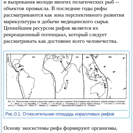
и вызревания молоди многих пелагических рыб --
объектов промысла. В последние годы рифы
рассматриваются как зона перспективного развития
марикультуры и добычи медицинского сырья.
Ценнейшим ресурсом рифов является их
рекреационный потенциал, который следует
рассматривать как достояние всего человечества.
Рис.0.1. Относительная площадь коралловых рифов
Основу экосистемы рифа формируют организмы,