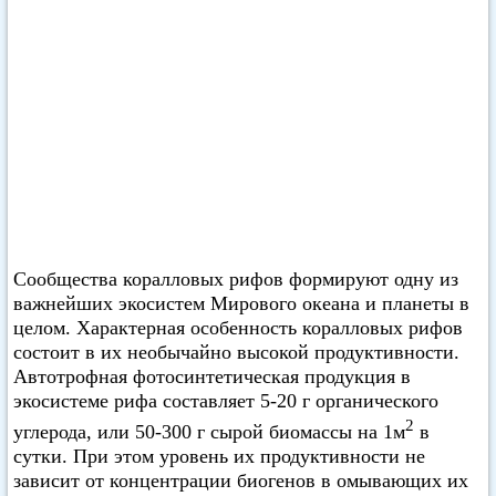
Сообщества коралловых рифов формируют одну из
важнейших экосистем Мирового океана и планеты в
целом. Характерная особенность коралловых рифов
состоит в их необычайно высокой продуктивности.
Автотрофная фотосинтетическая продукция в
экосистеме рифа составляет 5-20 г органического
2
углерода, или 50-300 г сырой биомассы на 1м
в
сутки. При этом уровень их продуктивности не
зависит от концентрации биогенов в омывающих их