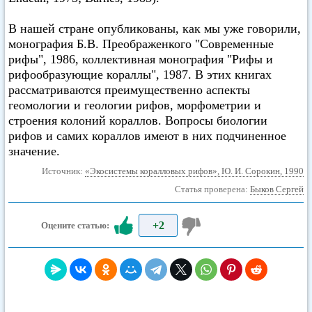
В нашей стране опубликованы, как мы уже говорили,
монография Б.В. Преображенкого "Современные
рифы", 1986, коллективная монография "Рифы и
рифообразующие кораллы", 1987. В этих книгах
рассматриваются преимущественно аспекты
геомологии и геологии рифов, морфометрии и
строения колоний кораллов. Вопросы биoлогии
рифов и самих кораллов имеют в них подчиненное
значение.
Источник:
«Экосистемы коралловых рифов», Ю. И. Сорокин, 1990
Статья проверена:
Быков Сергей
+2
Оцените статью: