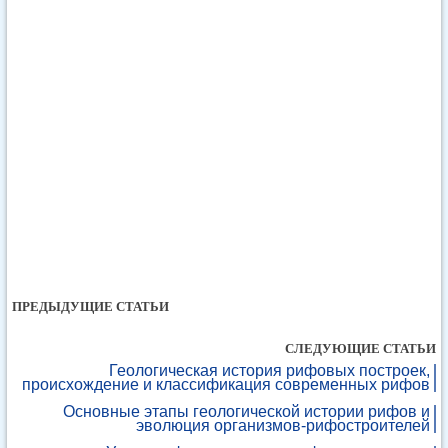
ПРЕДЫДУЩИЕ СТАТЬИ
СЛЕДУЮЩИЕ СТАТЬИ
Геологическая история рифовых построек,
происхождение и классификация современных рифов
Основные этапы геологической истории рифов и
эволюция организмов-рифостроителей