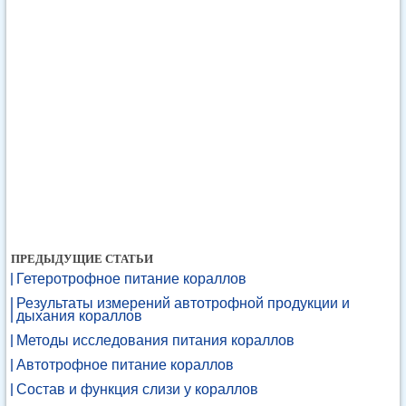
ПРЕДЫДУЩИЕ СТАТЬИ
Гетеротрофное питание кораллов
Результаты измерений автотрофной продукции и
дыхания кораллов
Методы исследования питания кораллов
Автотрофное питание кораллов
Состав и функция слизи у кораллов