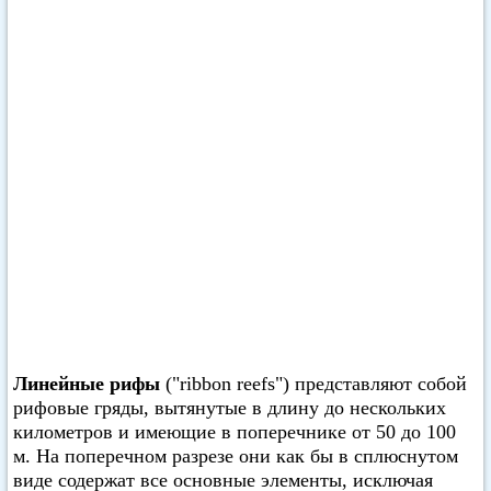
Линейные рифы
("ribbon reefs") представляют собой
рифовые гряды, вытянутые в длину до нескольких
километров и имеющие в поперечнике от 50 до 100
м. На поперечном разрезе они как бы в сплюснутом
виде содержат все основные элементы, исключая