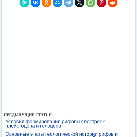
ПРЕДЫДУЩИЕ СТАТЬИ
Условия формирования рифовых построек
плейстоцена и голоцена
Основные этапы геологической истории рифов и