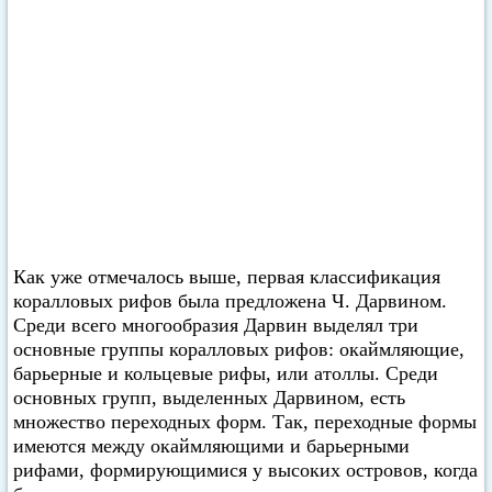
Как уже отмечалось выше, первая классификация
коралловых рифов была предложена Ч. Дарвином.
Среди всего многообразия Дарвин выделял три
основные группы коралловых рифов: окаймляющие,
барьерные и кольцевые рифы, или атоллы. Среди
основных групп, выделенных Дарвином, есть
множество переходных форм. Так, переходные формы
имеются между окаймляющими и барьерными
рифами, формирующимися у высоких островов, когда