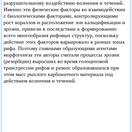
разрушительному воздействию волнения и течений.
Именно эти физические факторы во взаимодействии
с биологическими факторами, контролирующими
рост кораллов и расположение зон кальцификации и
эрозии, привели в последствии к формированию
всего многообразия рифовых структур, поскольку
действие этих факторов варьировало в разных зонах
рифа. Поэтому главными образующими агентами
морфогенеза эти авторы считали процессы эрозии
(резорбции) выросших во время голоценовой
трансгрессии рифов и разнос образовавшихся при
этом масс рыхлого карбонатного материала под
действием волнения и течений.