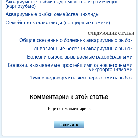
Аквариумные рыбки надсемеиства икромечущие
(карпозубые)
Аквариумные рыбки семейства цихлиды
Семейство каллихтииды (панцирные сомики)
СЛЕДУЮЩИЕ СТАТЬИ
Общие сведения о болезнях аквариумных рыбок
Инвазионные болезни аквариумных рыбок
Болезни рыбок, вызываемые ракообразными
Болезни, вызываемые простейшими одноклеточными
микроорганизмами
Лучше недокормить, чем перекормить рыбок
Комментарии к этой статье
Еще нет комментариев