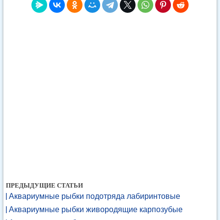
ПРЕДЫДУЩИЕ СТАТЬИ
Аквариумные рыбки подотряда лабиринтовые
Аквариумные рыбки живородящие карпозубые