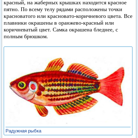
красный, на жаберных крышках находится красное
пятно. По всему телу рядами расположены точки
красноватого или красновато-коричневого цвета. Все
плавники окрашены в оранжево-красный или
коричневатый цвет. Самка окрашена бледнее, с
полным брюшком.
Радужная рыбка