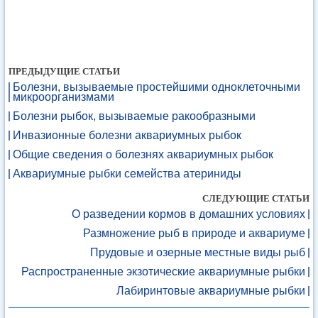
ПРЕДЫДУЩИЕ СТАТЬИ
Болезни, вызываемые простейшими одноклеточными
микроорганизмами
Болезни рыбок, вызываемые ракообразными
Инвазионные болезни аквариумных рыбок
Общие сведения о болезнях аквариумных рыбок
Аквариумные рыбки семейства атериниды
СЛЕДУЮЩИЕ СТАТЬИ
О разведении кормов в домашних условиях
Размножение рыб в природе и аквариуме
Прудовые и озерные местные виды рыб
Распространенные экзотические аквариумные рыбки
Лабиринтовые аквариумные рыбки