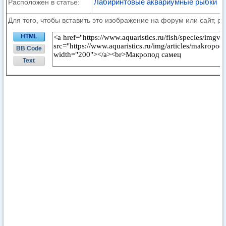
Лабиринтовые аквариумные рыбки
Расположен в статье:
Для того, чтобы вставить это изображение на форум или сайт, р
HTML
BB Code
Text