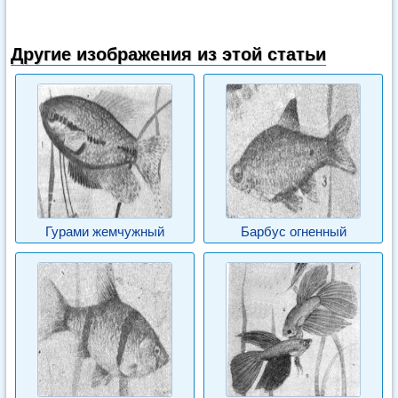
Другие изображения из этой статьи
Гурами жемчужный
Барбус огненный