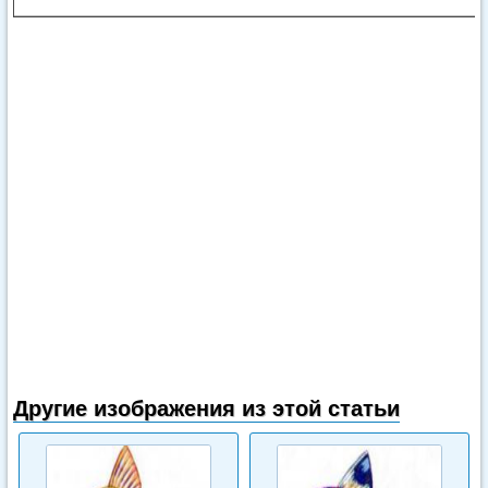
Другие изображения из этой статьи