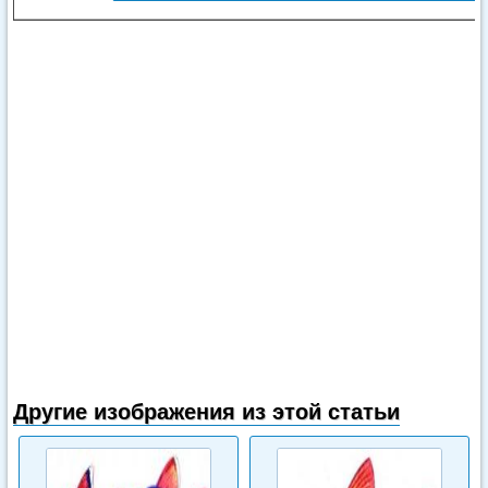
Другие изображения из этой статьи