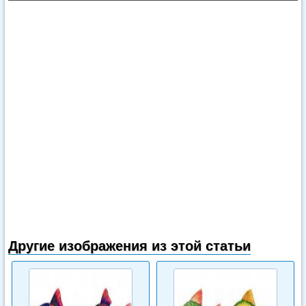
Другие изображения из этой статьи