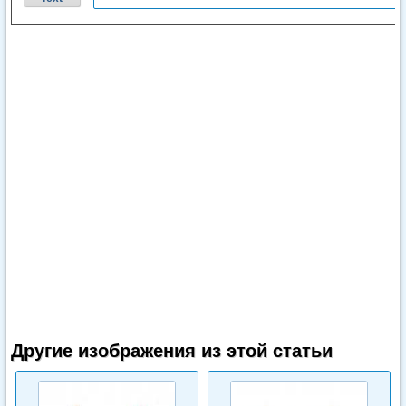
Другие изображения из этой статьи