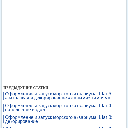
ПРЕДЫДУЩИЕ СТАТЬИ
Оформление и запуск морского аквариума. Шаг 5:
«затравка» и декорирование «живыми» камнями
Оформление и запуск морского аквариума. Шаг 4:
наполнение водой
Оформление и запуск морского аквариума. Шаг 3:
декорирование