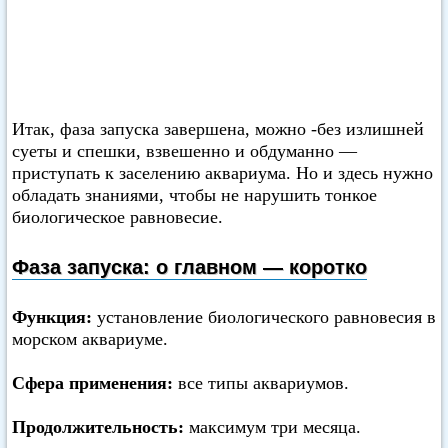
Итак, фаза запуска завершена, можно -без излишней
суеты и спешки, взвешенно и обдуманно —
приступать к заселению аквариума. Но и здесь нужно
обладать знаниями, чтобы не нарушить тонкое
биологическое равновесие.
Фаза запуска: о главном — коротко
Функция:
установление биологического равновесия в
морском аквариуме.
Сфера применения:
все типы аквариумов.
Продолжительность:
максимум три месяца.