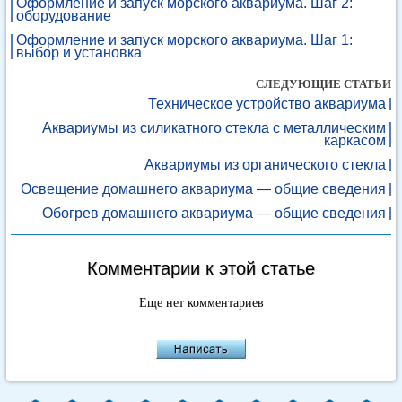
Оформление и запуск морского аквариума. Шаг 2:
оборудование
Оформление и запуск морского аквариума. Шаг 1:
выбор и установка
СЛЕДУЮЩИЕ СТАТЬИ
Техническое устройство аквариума
Аквариумы из силикатного стекла с металлическим
каркасом
Аквариумы из органического стекла
Освещение домашнего аквариума — общие сведения
Обогрев домашнего аквариума — общие сведения
Комментарии к этой статье
Еще нет комментариев