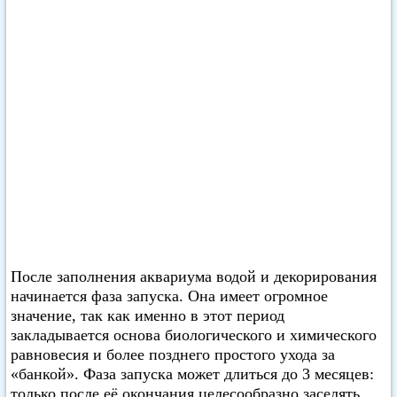
После заполнения аквариума водой и декорирования
начинается фаза запуска. Она имеет огромное
значение, так как именно в этот период
закладывается основа биологического и химического
равновесия и более позднего простого ухода за
«банкой». Фаза запуска может длиться до 3 месяцев:
только после её окончания целесообразно заселять