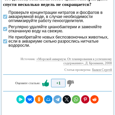
спустя несколько недель не сокращается?
Проверьте концентрации нитратов и фосфатов в
аквариумной воде, в случае необходимости
оптимизируйте работу пеноотделителя.
Регулярно удаляйте цианобактерии и заменяйте
откачанную воду на свежую.
Не приобретайте новых беспозвоночных животных,
если в аквариуме сильно разрослись нитчатые
водоросли.
Источник:
«Морской аквариум. От планирования к успешному
содержанию», Д. Брокманн, 2008
Статья проверена:
Быков Сергей
+1
Оцените статью: