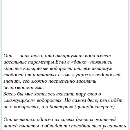
Они — знак того, что аквариумная вода имеет
идеальные параметры Если в «банке» появились
красные кальциевые водоросли или же аквариум
свободен от нитчатых и «мажущихся» водорослей,
значит, его можно постепенно заселять
беспозвоночными.
Здесь бы мне хотелось сказать пару слов о
«мажущихся» водорослях. На самом деле, речь идёт
не о водорослях, а о бактериях (цианобактериях).
Они являются одними из самых древних жителей
нашей планеты и обладают способностью усваивать