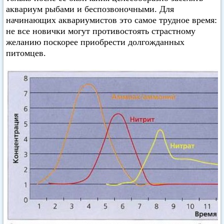
аквариум рыбами и беспозвоночными. Для
начинающих аквариумистов это самое трудное время:
не все новички могут противостоять страстному
желанию поскорее приобрести долгожданных
питомцев.