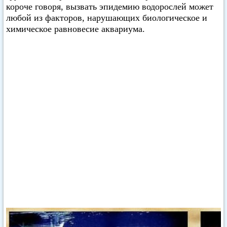
короче говоря, вызвать эпидемию водорослей может
любой из факторов, нарушающих биологическое и
химическое равновесие аквариума.