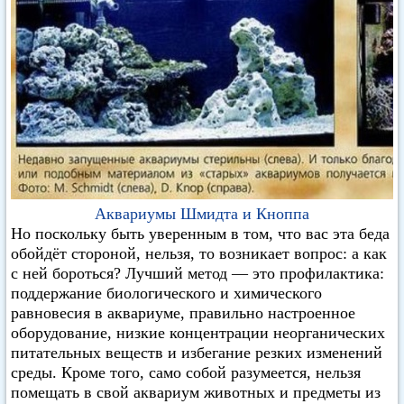
Аквариумы Шмидта и Кноппа
Но поскольку быть уверенным в том, что вас эта беда
обойдёт стороной, нельзя, то возникает вопрос: а как
с ней бороться? Лучший метод — это профилактика:
поддержание биологического и химического
равновесия в аквариуме, правильно настроенное
оборудование, низкие концентрации неорганических
питательных веществ и избегание резких изменений
среды. Кроме того, само собой разумеется, нельзя
помещать в свой аквариум животных и предметы из