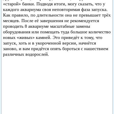
«старой» банки. Подводя итоги, могу сказать, что у
каждого аквариума своя неповторимая фаза запуска.
Как правило, по длительности она не превышает трёх
месяцев. После её завершения не рекомендуется
проводить 8 аквариуме масштабные замены
оборудования или помещать туда большое количество
новых «живых» камней. Это приведёт к тому, что
запуск, хоть и в укороченной версии, начнётся
заново, и вам придётся опять бороться с нашествием
различных водорослей.