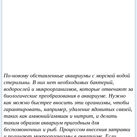
По-новому обставленные аквариумы с морской водой
стерильны. В них нет необходимых бактерий,
водорослей и микроорганизмов, которые отвечают за
биологические преобразования в аквариуме. Нужно
как можно быстрее вносить эти организмы, чтобы
гарантировать, например, удаление ядовитых связей,
таких как аммоний/аммиак и нитрит, и делать
таким образом аквариум пригодным для
беспозвоночных и рыб. Процессом внесения затравки
и получают микроорганизмы в аквариуме. Если