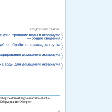
СЛЕДУЮЩИЕ СТАТЬИ
 и фильтрование воды в аквариуме
— общие сведения
дбор, обработка и закладка грунта
корирования домашнего аквариума
ка воды для домашнего аквариума