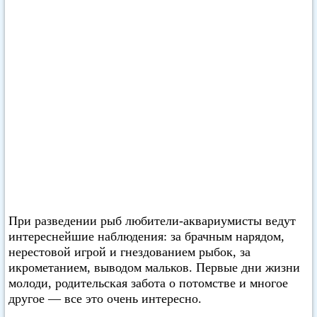
При разведении рыб любители-аквариумисты ведут
интереснейшие наблюдения: за брачным нарядом,
нерестовой игрой и гнездованием рыбок, за
икрометанием, выводом мальков. Первые дни жизни
молоди, родительская забота о потомстве и многое
другое — все это очень интересно.