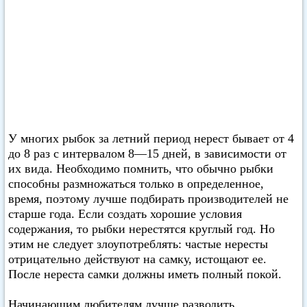
У многих рыбок за летний период нерест бывает от 4
до 8 раз с интервалом 8—15 дней, в зависимости от
их вида. Необходимо помнить, что обычно рыбки
способны размножаться только в определенное,
время, поэтому лучше подбирать производителей не
старше года. Если создать хорошие условия
содержания, то рыбки нерестятся круглый год. Но
этим не следует злоупотреблять: частые нересты
отрицательно действуют на самку, истощают ее.
После нереста самки должны иметь полный покой.
Начинающим любителям лучше разводить