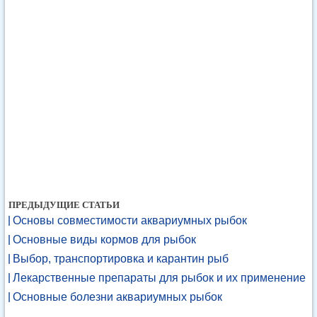
ПРЕДЫДУЩИЕ СТАТЬИ
Основы совместимости аквариумных рыбок
Основные виды кормов для рыбок
Выбор, транспортировка и карантин рыб
Лекарственные препараты для рыбок и их применение
Основные болезни аквариумных рыбок