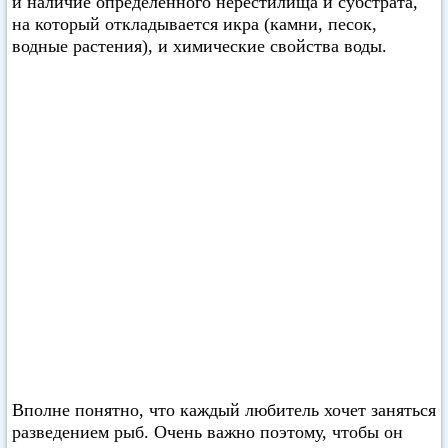
и наличие определенного нерестилища и субстрата,
на который откладывается икра (камни, песок,
водные растения), и химические свойства воды.
Вполне понятно, что каждый любитель хочет заняться
разведением рыб. Очень важно поэтому, чтобы он