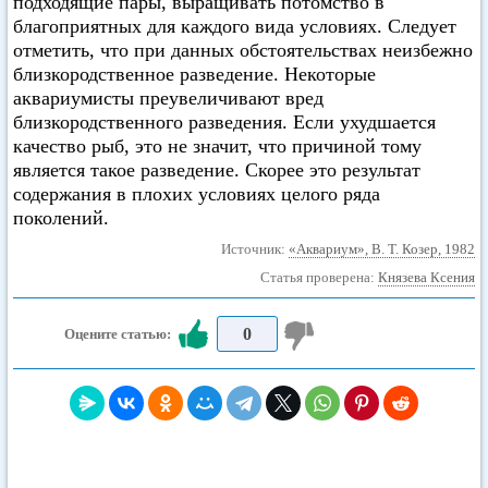
подходящие пары, выращивать потомство в
благоприятных для каждого вида условиях. Следует
отметить, что при данных обстоятельствах неизбежно
близкородственное разведение. Некоторые
аквариумисты преувеличивают вред
близкородственного разведения. Если ухудшается
качество рыб, это не значит, что причиной тому
является такое разведение. Скорее это результат
содержания в плохих условиях целого ряда
поколений.
Источник:
«Аквариум», В. Т. Козер, 1982
Статья проверена:
Князева Ксения
0
Оцените статью: