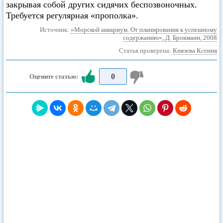
закрывая собой других сидячих беспозвоночных.
Требуется регулярная «прополка».
Источник:
«Морской аквариум. От планирования к успешному
содержанию», Д. Брокманн, 2008
Статья проверена:
Князева Ксения
0
Оцените статью: