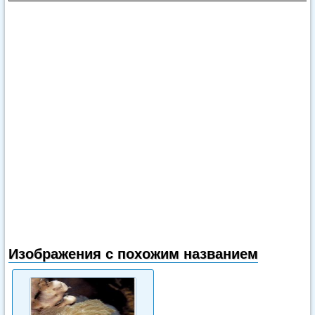
Изображения с похожим названием