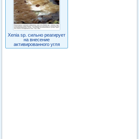
Xenia sp. сильно реагирует
на внесение
активированного угля