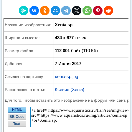
Xenia sp.
Название изображения:
434 x 677
точек
Ширина и высота:
112 001
байт (110 Кб)
Размер файла:
7 Июня 2017
Добавлен:
xenia-sp.jpg
Ссылка на картинку:
Ксения (Xenia)
Расположен в статье:
Для того, чтобы вставить это изображение на форум или сайт, р
HTML
BB Code
Text