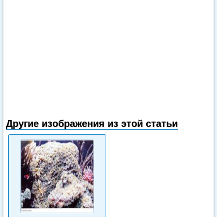
Другие изображения из этой статьи