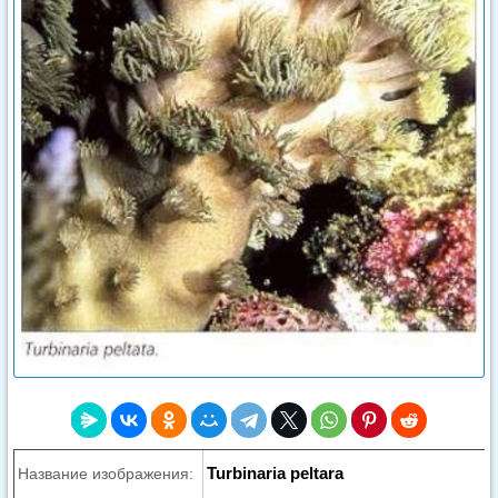
Turbinaria peltara
Название изображения: