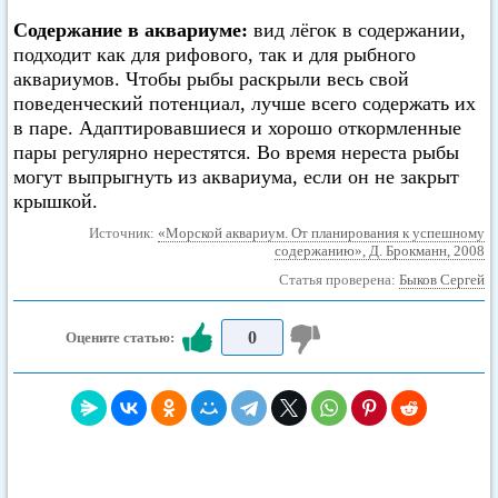
Содержание в аквариуме:
вид лёгок в содержании,
подходит как для рифового, так и для рыбного
аквариумов. Чтобы рыбы раскрыли весь свой
поведенческий потенциал, лучше всего содержать их
в паре. Адаптировавшиеся и хорошо откормленные
пары регулярно нерестятся. Во время нереста рыбы
могут выпрыгнуть из аквариума, если он не закрыт
крышкой.
Источник:
«Морской аквариум. От планирования к успешному
содержанию», Д. Брокманн, 2008
Статья проверена:
Быков Сергей
0
Оцените статью: