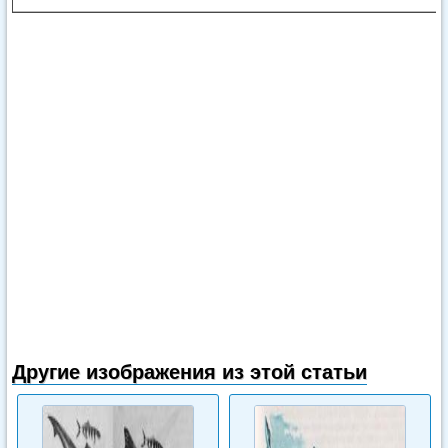
Другие изображения из этой статьи