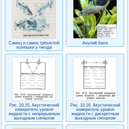
Самец и самка трёхиглой
Акулий бала
колюшки у гнезда
Рис. 10.15. Акустический
Рис. 10.16. Акустический
измеритель уровня
измеритель уровня
жидкости с непрерывным
жидкости с дискретным
выходным сигналом
выходным сигналом