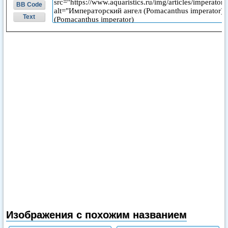
BB Code
Text
Изображения с похожим названием