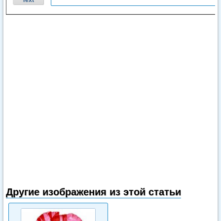
Text
Другие изображения из этой статьи