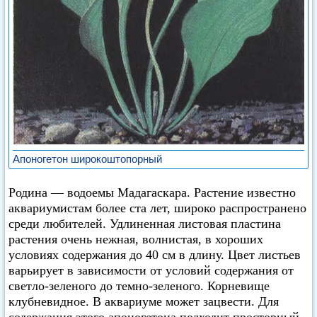
Апоногетон широкоштопорный
Родина — водоемы Мадагаскара. Растение известно
аквариумистам более ста лет, широко распространено
среди любителей. Удлиненная листовая пластина
растения очень нежная, волнистая, в хороших
условиях содержания до 40 см в длину. Цвет листьев
варьирует в зависимости от условий содержания от
светло-зеленого до темно-зеленого. Корневище
клубневидное. В аквариуме может зацвести. Для