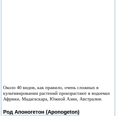
Около 40 видов, как правило, очень сложных в
культивировании растений произрастают в водоемах
Африки, Мадагаскара, Южной Азии, Австралии.
Род Апоногетон (Aponogeton)