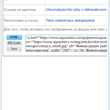
zhivorodyaschie-ryby-v-dekarativnom-a
Ссылка на картинку:
Типы комнатных аквариумов
Расположен в статье:
Для того, чтобы вставить это изображение на форум или сайт, р
HTML
BB Code
Text