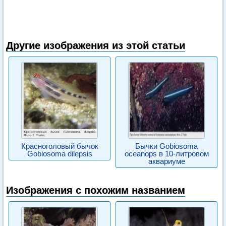
Другие изображения из этой статьи
Красноголовый бычок
Бычки Gobiosoma
Gobiosoma dilepsis
oceanops в 10-литровом
аквариуме
Изображения с похожим названием