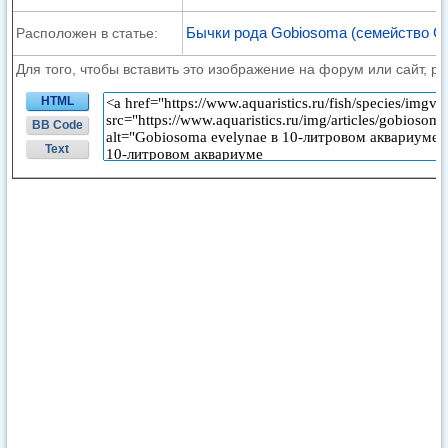
Бычки рода Gobiosoma (семейство Go
Расположен в статье:
Для того, чтобы вставить это изображение на форум или сайт, р
HTML
BB Code
Text