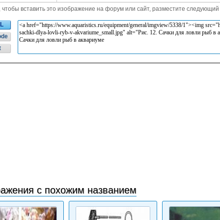
, чтобы вставить это изображение на форум или сайт, разместите следующий 
L
ode
t
ажения с похожим названием