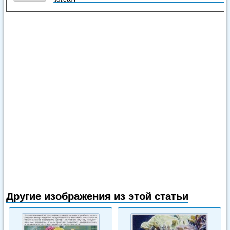
Другие изображения из этой статьи