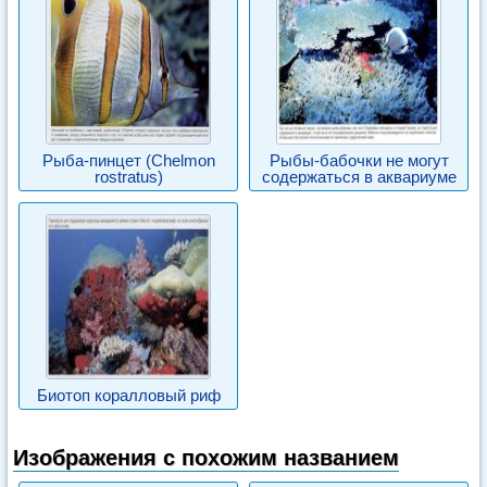
Рыба-пинцет (Chelmon
Рыбы-бабочки не могут
rostratus)
содержаться в аквариуме
Биотоп коралловый риф
Изображения с похожим названием