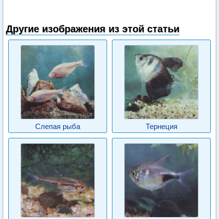
Другие изображения из этой статьи
Слепая рыба
Тернеция