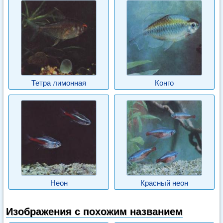
Тетра лимонная
Конго
Неон
Красный неон
Изображения с похожим названием