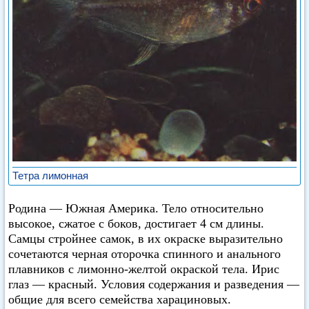
Тетра лимонная
Родина — Южная Америка. Тело относительно
высокое, сжатое с боков, достигает 4 см длины.
Самцы стройнее самок, в их окраске выразительно
сочетаются черная оторочка спинного и анального
плавников с лимонно-желтой окраской тела. Ирис
глаз — красный. Условия содержания и разведения —
общие для всего семейства харациновых.