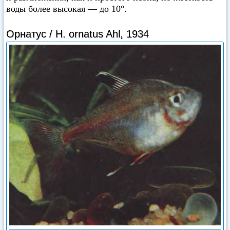
воды более высокая — до 10°.
Орнатус / Н. ornatus Ahl, 1934