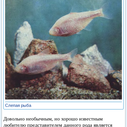
Слепая рыба
Довольно необычным, но хорошо известным
любителю представителем данного рода является