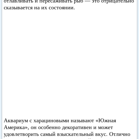
отлавливать и пересаживать рыб — это отрицательно
сказывается на их состоянии.
Аквариум с харациновыми называют «Южная
Америка», он особенно декоративен и может
удовлетворить самый взыскательный вкус. Отлично