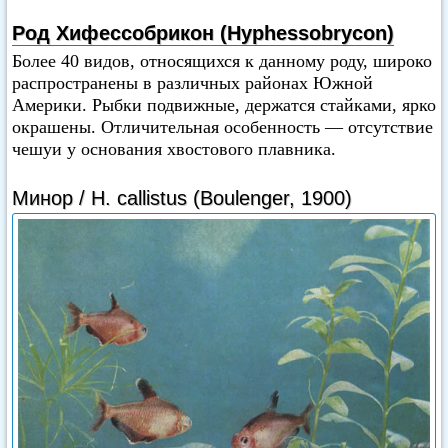
Род Хифессобрикон (Hyphessobrycon)
Более 40 видов, относящихся к данному роду, широко
распространены в различных районах Южной
Америки. Рыбки подвижные, держатся стайками, ярко
окрашены. Отличительная особенность — отсутствие
чешуи у основания хвостового плавника.
Минор / Н. callistus (Boulenger, 1900)