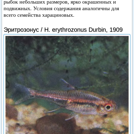
рыбок небольших размеров, ярко окрашенных и
подвижных. Условия содержания аналогичны для
всего семейства харациновых.
Эритрозонус / Н. erythrozonus Durbin, 1909