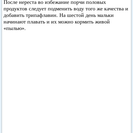
После нереста во избежание порчи половых
продуктов следует подменить воду того же качества и
добавить трипафлавин. На шестой день мальки
начинают плавать и их можно кормить живой
«пылью».