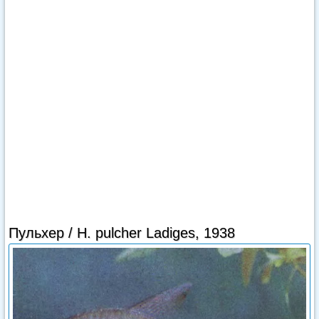
Пульхер / Н. pulcher Ladiges, 1938