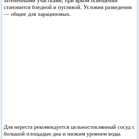
затененными участками, при ярком освещении
становится бледной и пугливой. Условия разведения
— общие для харациновых.
Для нереста рекомендуется цельностеклянный сосуд с
большой площадью дна и низким уровнем воды.