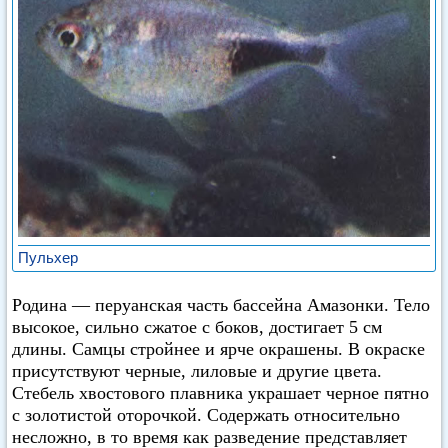
Пульхер
Родина — перуанская часть бассейна Амазонки. Тело
высокое, сильно сжатое с боков, достигает 5 см
длины. Самцы стройнее и ярче окрашены. В окраске
присутствуют черные, лиловые и другие цвета.
Стебель хвостового плавника украшает черное пятно
с золотистой оторочкой. Содержать относительно
несложно, в то время как разведение представляет