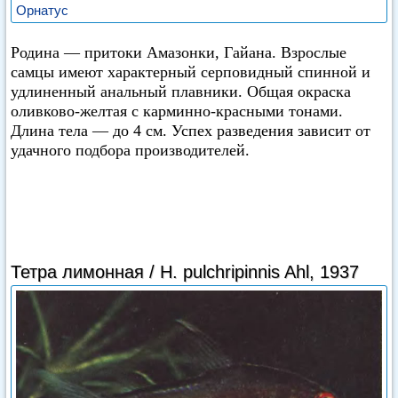
Орнатус
Родина — притоки Амазонки, Гайана. Взрослые
самцы имеют характерный серповидный спинной и
удлиненный анальный плавники. Общая окраска
оливково-желтая с карминно-красными тонами.
Длина тела — до 4 см. Успех разведения зависит от
удачного подбора производителей.
Тетра лимонная / Н. pulchripinnis Ahl, 1937