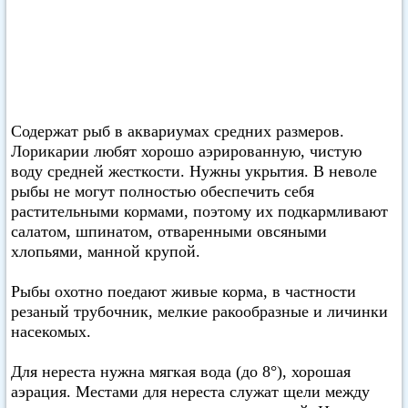
Содержат рыб в аквариумах средних размеров.
Лорикарии любят хорошо аэрированную, чистую
воду средней жесткости. Нужны укрытия. В неволе
рыбы не могут полностью обеспечить себя
растительными кормами, поэтому их подкармливают
салатом, шпинатом, отваренными овсяными
хлопьями, манной крупой.
Рыбы охотно поедают живые корма, в частности
резаный трубочник, мелкие ракообразные и личинки
насекомых.
Для нереста нужна мягкая вода (до 8°), хорошая
аэрация. Местами для нереста служат щели между