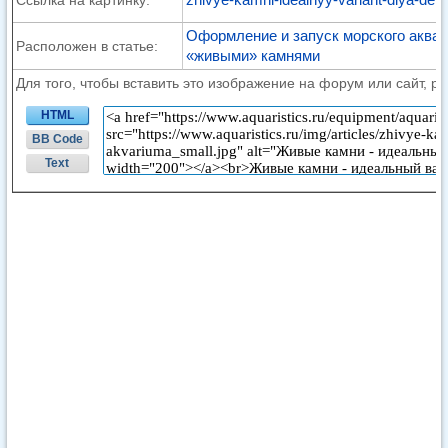
Ссылка на картинку:
Оформление и запуск морского аквар
Расположен в статье:
«живыми» камнями
Для того, чтобы вставить это изображение на форум или сайт, р
HTML
BB Code
Text