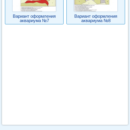
Вариант оформления
Вариант оформления
аквариума №7
аквариума №8