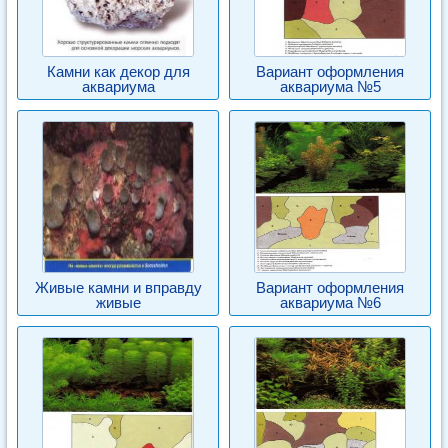
Камни как декор для
Вариант оформления
аквариума
аквариума №5
Живые камни и вправду
Вариант оформления
живые
аквариума №6