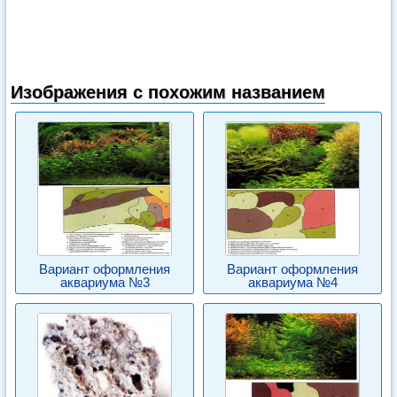
Изображения с похожим названием
Вариант оформления
Вариант оформления
аквариума №3
аквариума №4