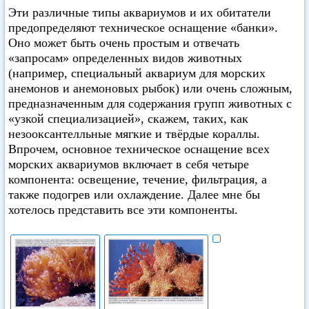
Эти различные типы аквариумов и их обитатели
предопределяют техническое оснащение «банки».
Оно может быть очень простым и отвечать
«запросам» определенных видов животных
(например, специальный аквариум для морских
анемонов и анемоновых рыбок) или очень сложным,
предназначенным для содержания групп животных с
«узкой специализацией», скажем, таких, как
незооксантелльные мягкие и твёрдые кораллы.
Впрочем, основное техническое оснащение всех
морских аквариумов включает в себя четыре
компонента: освещение, течение, фильтрация, а
также подогрев или охлаждение. Далее мне бы
хотелось представить все эти компоненты.