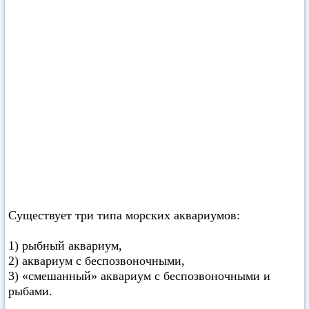
Существует три типа морских аквариумов:
1) рыбный аквариум,
2) аквариум с беспозвоночными,
3) «смешанный» аквариум с беспозвоночными и
рыбами.