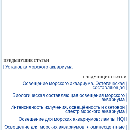
ПРЕДЫДУЩИЕ СТАТЬИ
Установка морского аквариума
СЛЕДУЮЩИЕ СТАТЬИ
Освещение морского аквариума. Эстетическая
составляющая
Биологическая составляющая освещения морского
аквариума
Интенсивность излучения, освещённость и световой
спектр морского аквариума
Освещение для морских аквариумов: лампы HQI
Освещение для морских аквариумов: люминесцентные