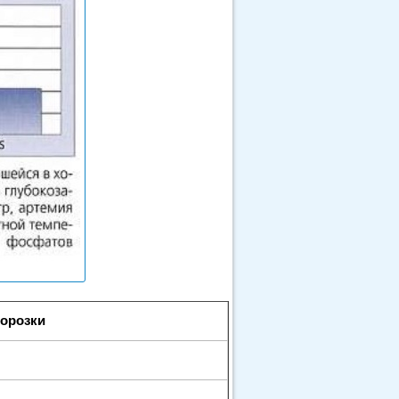
морозки