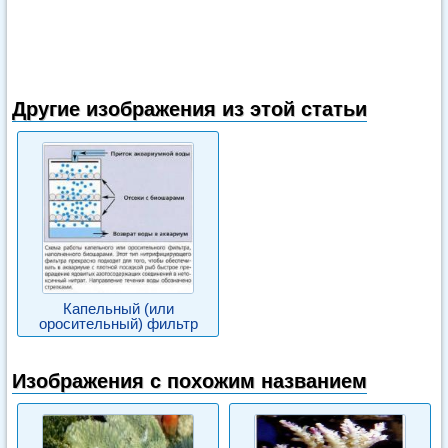
Другие изображения из этой статьи
Капельный (или
оросительный) фильтр
Изображения с похожим названием