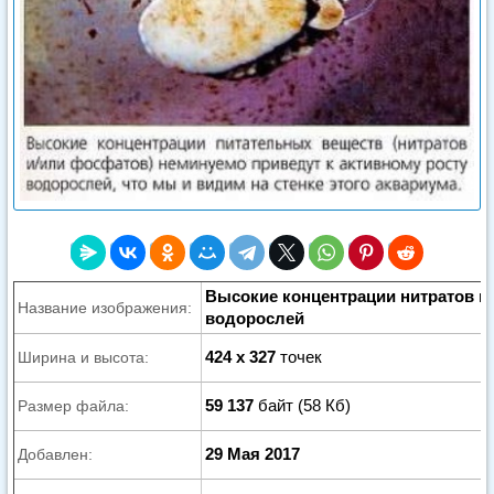
Высокие концентрации нитратов и
Название изображения:
водорослей
424 x 327
точек
Ширина и высота:
59 137
байт (58 Кб)
Размер файла:
29 Мая 2017
Добавлен: