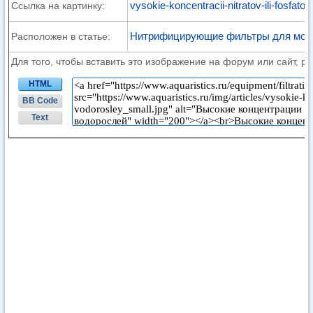
vysokie-koncentracii-nitratov-ili-fosfato
Ссылка на картинку:
Нитрифицирующие фильтры для морс
Расположен в статье:
Для того, чтобы вставить это изображение на форум или сайт, р
HTML
BB Code
Text