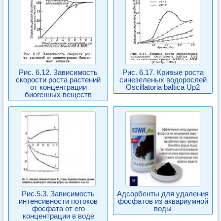
Рис. 6.12. Зависимость
Рис. 6.17. Кривые роста
скорости роста растений
синезеленых водорослей
от концентрации
Oscillatoria baltica Up2
биогенных веществ
Рис.5.3. Зависимость
Адсорбенты для удаления
интенсивности потоков
фосфатов из аквариумной
фосфата от его
воды
концентрации в воде