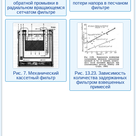
обратной промывки в
потери напора в песчаном
радиальном вращающемся
фильтре
сетчатом фильтре
Рис. 7. Механический
Рис. 13.23. Зависимость
кассетный фильтр
количества задержанных
фильтром взвешенных
примесей