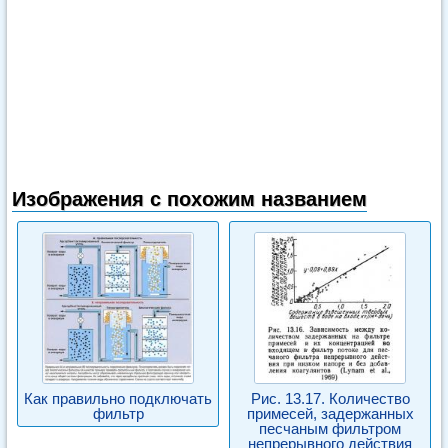
Изображения с похожим названием
Как правильно подключать
Рис. 13.17. Количество
фильтр
примесей, задержанных
песчаным фильтром
непрерывного действия