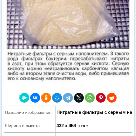
Нитратные фильтры с серным нап
Название изображения:
432 x 458
точек
Ширина и высота: