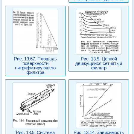
Рис. 13.67. Площадь
Рис. 13.9. Цепной
поверхности
движущийся сетчатый
нитрифицирующего
фильтр
фильтра
Рис. 13.5. Система
Рис. 13.14. Зависимость