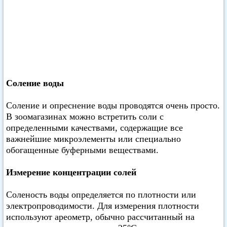
Соление воды
Соление и опреснение воды проводятся очень просто.
В зоомагазинах можно встретить соли с
определенными качествами, содержащие все
важнейшие микроэлементы или специально
обогащенные буферными веществами.
Измерение концентрации солей
Соленость воды определяется по плотности или
электропроводимости. Для измерения плотности
используют ареометр, обычно рассчитанный на