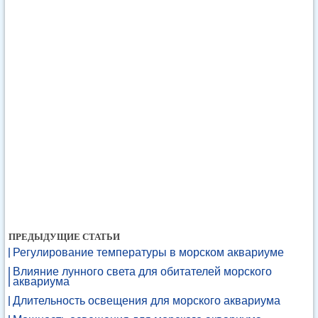
ПРЕДЫДУЩИЕ СТАТЬИ
Регулирование температуры в морском аквариуме
Влияние лунного света для обитателей морского
аквариума
Длительность освещения для морского аквариума