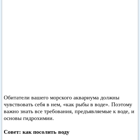
Обитатели вашего морского аквариума должны
чувствовать себя в нем, «как рыбы в воде». Поэтому
важно знать все требования, предъявляемые к воде, и
основы гидрохимии.
Совет: как посолить воду