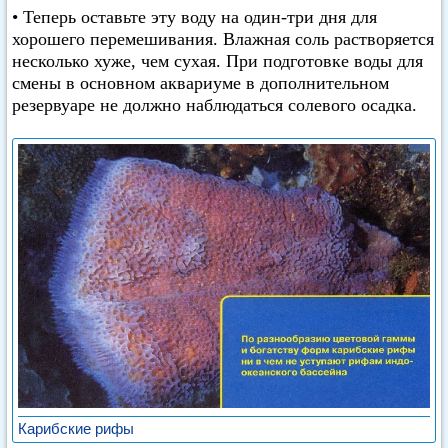
• Теперь оставьте эту воду на один-три дня для
хорошего перемешивания. Влажная соль растворяется
несколько хуже, чем сухая. При подготовке воды для
смены в основном аквариуме в дополнительном
резервуаре не должно наблюдаться солевого осадка.
Карибские рифы