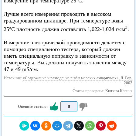
измерение при температуре 25°С.
Лучше всего измерения проводить в высоком
градуированном цилиндре. При температуре воды
3
25°С плотность должна составлять 1,022-1,024 г/см
.
Измерение электрической проводимости делается с
помощью специального тестера, который должен
иметь специальную поправку в зависимости от
температуры. Вы должны получить значения между
47 и 49 mS/см.
Источник:
«Содержание и разведение рыб в морских аквариумах», Л. Гор,
2002
Статья проверена:
Князева Ксения
0
Оцените статью: