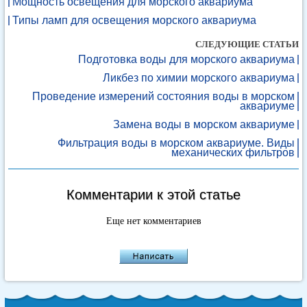
Мощность освещения для морского аквариума
Типы ламп для освещения морского аквариума
СЛЕДУЮЩИЕ СТАТЬИ
Подготовка воды для морского аквариума
Ликбез по химии морского аквариума
Проведение измерений состояния воды в морском
аквариуме
Замена воды в морском аквариуме
Фильтрация воды в морском аквариуме. Виды
механических фильтров
Комментарии к этой статье
Еще нет комментариев