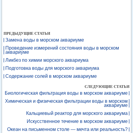
ПРЕДЫДУЩИЕ СТАТЬИ
Замена воды в морском аквариуме
Проведение измерений состояния воды в морском
аквариуме
Ликбез по химии морского аквариума
Подготовка воды для морского аквариума
Содержание солей в морском аквариуме
СЛЕДУЮЩИЕ СТАТЬИ
Биологическая фильтрация воды в морском аквариуме
Химическая и физическая фильтрации воды в морском
аквариуме
Кальциевый реактор для морского аквариума
Искусственное течение в морском аквариуме
Океан на письменном столе — мечта или реальность?