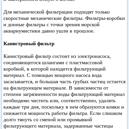
Для механической фильтрации подходят только
скоростные механические фильтры. Фильтры-коробки
и донные фильтры с точки зрения морской
аквариумистики давно ушли в прошлое.
Канистровый фильтр
Канистровый фильтр состоит из электронасоса,
соединяющегося шлангами с пластмассовой
коробкой, в которой находится фильтрующий
материал. С помощью мощного насоса вода
засасывается, и большая часть грубых частиц остается
на фильтрующем материале. В зависимости от
степени загрязненности воды фильтрующий материал
необходимо чистить или, соответственно, удалять
каждые три дня, поскольку в нем образуются комки и
снижается мощность работы фильтра. Если слишком
долго тянуть со сменой или промывкой
фильтрующего материала, задержанные частицы