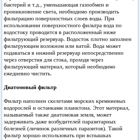
бактерий и т.д., уменьшающая газообмен и
проникновение света, необходимо производить
фильтрацию поверхностных слоев воды. При
использовании поверхностного фильтра вода по
водостоку проводится в расположенный ниже
фильтрующий резервуар. Водосток плотно заполнен
фильтрующим волокном или ватой. Вода может
подаваться в нижний резервуар непосредственно
через отверстия для стока, проходя через
фильтрующий материал, который необходимо
ежедневно чистить.
Диатомовый фильтр
Фильтр наполнен скелетами морских кремниевых
водорослей и останками планктона. Этот материал,
называемый также диатомовая земля, может
задерживать даже возбудителей паразитарных
болезней (личинок различных паразитов). Такой
фильтр хорошо использовать при вспышках