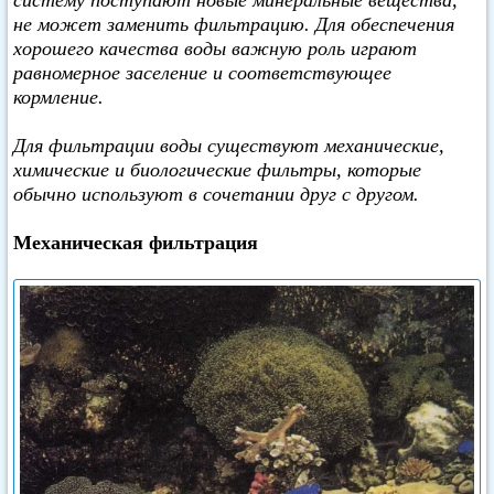
систему поступают новые минеральные вещества,
не может заменить фильтрацию. Для обеспечения
хорошего качества воды важную роль играют
равномерное заселение и соответствующее
кормление.
Для фильтрации воды существуют механические,
химические и биологические фильтры, которые
обычно используют в сочетании друг с другом.
Механическая фильтрация