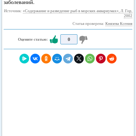
заболеваний.
Источник:
«Содержание и разведение рыб в морских аквариумах», Л. Гор,
2002
Статья проверена:
Князева Ксения
0
Оцените статью: