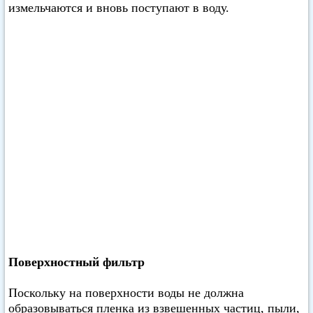
измельчаются и вновь поступают в воду.
Поверхностный фильтр
Поскольку на поверхности воды не должна
образовываться пленка из взвешенных частиц, пыли,