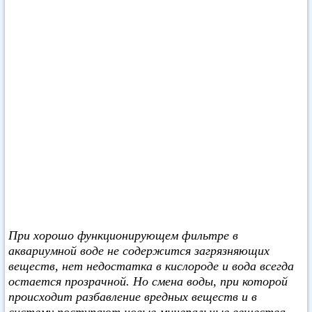
При хорошо функционирующем фильтре в
аквариумной воде не содержится загрязняющих
веществ, нет недостатка в кислороде и вода всегда
остается прозрачной. Но смена воды, при которой
происходит разбавление вредных веществ и в