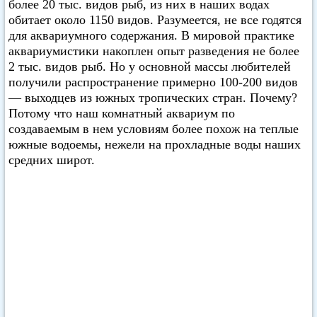
более 20 тыс. видов рыб, из них в наших водах
обитает около 1150 видов. Разумеется, не все годятся
для аквариумного содержания. В мировой практике
аквариумистики накоплен опыт разведения не более
2 тыс. видов рыб. Но у основной массы любителей
получили распространение примерно 100-200 видов
— выходцев из южных тропических стран. Почему?
Потому что наш комнатный аквариум по
создаваемым в нем условиям более похож на теплые
южные водоемы, нежели на прохладные воды наших
средних широт.