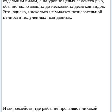
отдельным видам, а на уровне целых семейств рыб,
обычно включающих до нескольких десятков видов.
Это, однако, нисколько не умаляет познавательной
ценности полученных ими данных.
Итак, семейств, где рыбы не проявляют никакой