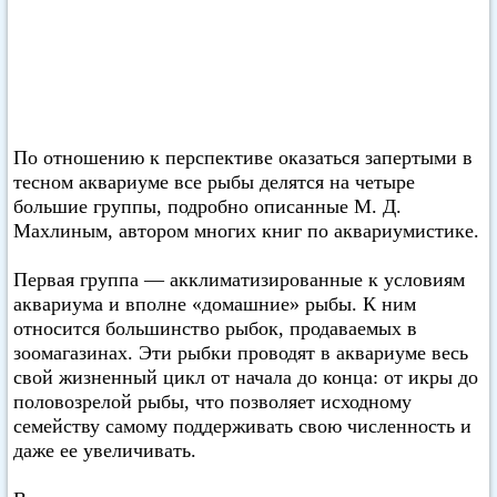
По отношению к перспективе оказаться запертыми в
тесном аквариуме все рыбы делятся на четыре
большие группы, подробно описанные М. Д.
Махлиным, автором многих книг по аквариумистике.
Первая группа — акклиматизированные к условиям
аквариума и вполне «домашние» рыбы. К ним
относится большинство рыбок, продаваемых в
зоомагазинах. Эти рыбки проводят в аквариуме весь
свой жизненный цикл от начала до конца: от икры до
половозрелой рыбы, что позволяет исходному
семейству самому поддерживать свою численность и
даже ее увеличивать.