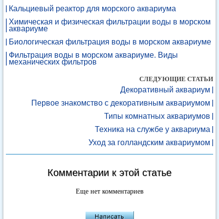
Кальциевый реактор для морского аквариума
Химическая и физическая фильтрации воды в морском
аквариуме
Биологическая фильтрация воды в морском аквариуме
Фильтрация воды в морском аквариуме. Виды
механических фильтров
СЛЕДУЮЩИЕ СТАТЬИ
Декоративный аквариум
Первое знакомство с декоративным аквариумом
Типы комнатных аквариумов
Техника на службе у аквариума
Уход за голландским аквариумом
Комментарии к этой статье
Еще нет комментариев