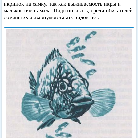
икринок на самку, так как выживаемость икры и
мальков очень мала. Надо полагать, среди обитателей
домашних аквариумов таких видов нет.