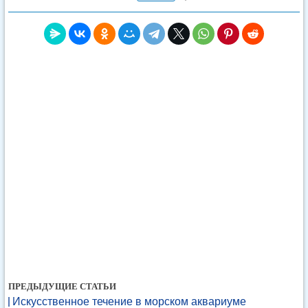
ПРЕДЫДУЩИЕ СТАТЬИ
Искусственное течение в морском аквариуме