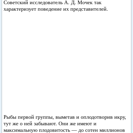
Советский исследователь А. Д. Мочек так
характеризует поведение их представителей.
Рыбы первой группы, выметав и оплодотворив икру,
тут же о ней забывают. Они же имеют и
максимальную плодовитость — до сотен миллионов