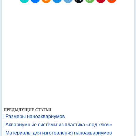
ПРЕДЫДУЩИЕ СТАТЬИ
Размеры наноаквариумов
Аквариумные системы из пластика «под ключ»
Материалы для изготовления наноаквариумов