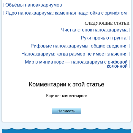
Объёмы наноаквариумов
Ядро наноаквариума: каменная надстойка с эрлифтом
СЛЕДУЮЩИЕ СТАТЬИ
Чистка стенок наноаквариума
Руки прочь от грунта!
Рифовые наноаквариумы: общие сведения
Наноаквариум: когда размер не имеет значения
Мир в миниатюре — наноаквариум с рифовой
колонной
Комментарии к этой статье
Еще нет комментариев