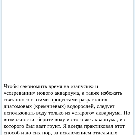
Чтобы сэкономить время на «запуске» и
«созревании» нового аквариума, а также избежать
связанного с этими процессами разрастания
диатомовых (кремниевых) водорослей, следует
использовать воду только из «старого» аквариума. По
возможности, берите воду из того же аквариума, из
которого был взят грунт. Я всегда практиковал этот
способ и до сих пор, за исключением отдельных