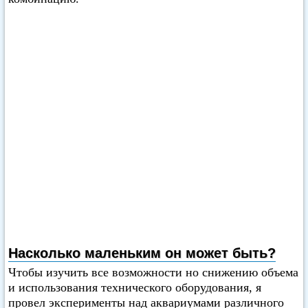
Насколько маленьким он может быть?
Чтобы изучить все возможности но снижению объема
и использования технического оборудования, я
провел эксперименты над аквариумами различного