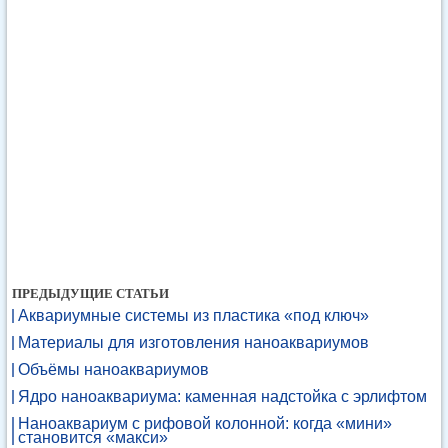
ПРЕДЫДУЩИЕ СТАТЬИ
Аквариумные системы из пластика «под ключ»
Материалы для изготовления наноаквариумов
Объёмы наноаквариумов
Ядро наноаквариума: каменная надстойка с эрлифтом
Наноаквариум с рифовой колонной: когда «мини»
становится «макси»