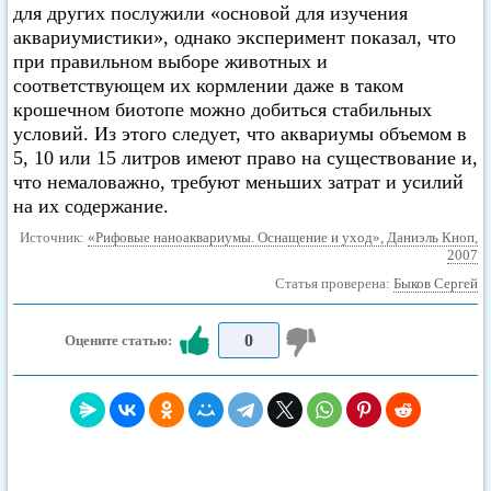
для других послужили «основой для изучения
аквариумистики», однако эксперимент показал, что
при правильном выборе животных и
соответствующем их кормлении даже в таком
крошечном биотопе можно добиться стабильных
условий. Из этого следует, что аквариумы объемом в
5, 10 или 15 литров имеют право на существование и,
что немаловажно, требуют меньших затрат и усилий
на их содержание.
Источник:
«Рифовые наноаквариумы. Оснащение и уход», Даниэль Кноп,
2007
Статья проверена:
Быков Сергей
0
Оцените статью: