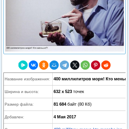
400 миллилитров моря! Кто меньш
Название изображения:
632 x 523
точек
Ширина и высота:
81 684
байт (80 Кб)
Размер файла:
4 Мая 2017
Добавлен: