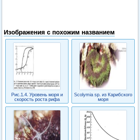
Изображения с похожим названием
Рис.1.4. Уровень моря и
Scolymia sp. из Карибского
скорость роста рифа
моря