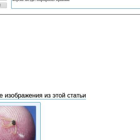
t
е изображения из этой статьи