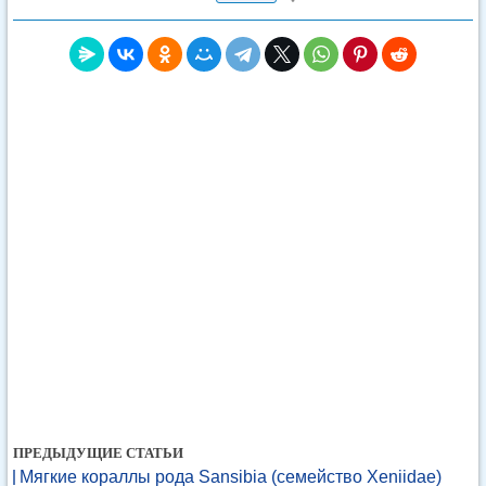
ПРЕДЫДУЩИЕ СТАТЬИ
Мягкие кораллы рода Sansibia (семейство Xeniidae)