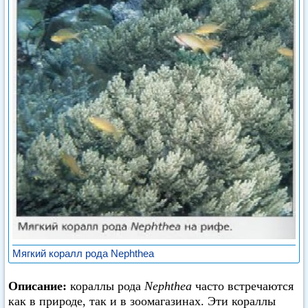
Мягкий коралл рода Nephthea
Описание:
кораллы рода
Nephthea
часто встречаются
как в природе, так и в зоомагазинах. Эти кораллы