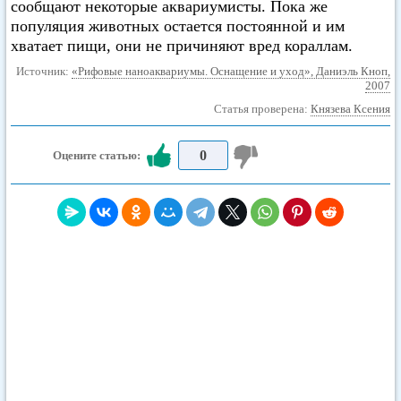
сообщают некоторые аквариумисты. Пока же
популяция животных остается постоянной и им
хватает пищи, они не причиняют вред кораллам.
Источник:
«Рифовые наноаквариумы. Оснащение и уход», Даниэль Кноп,
2007
Статья проверена:
Князева Ксения
0
Оцените статью: